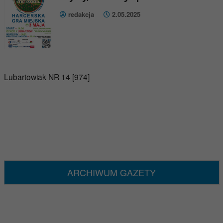
redakcja
2.05.2025
Lubartowiak NR 14 [974]
ARCHIWUM GAZETY