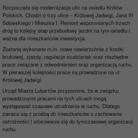
Rozpoczęła się modernizacja ulic na osiedlu Królów
Polskich. Chodzi o trzy ulice – Królowej Jadwigi, Jana III
Sobieskiego i Mieszka I. Remont wspomnianych trzech
dróg to kolejny etap przebudowy jezdni na tym osiedlu i
ważna dla mieszkańców inwestycja.
Zostaną wykonane m.in. nowe nawierzchnie z kostki
brukowej, zjazdy, regulacje studzienek oraz niezbędne
prace związane z odwodnieniem oraz organizacją ruchu.
W pierwszej kolejności prace są prowadzone na ul.
Królowej Jadwigi.
Urząd Miasta Lubartów przypomina, że w związku
prowadzonymi pracami na tych ulicach mogą
występować czasowe utrudnienia w ruchu. Dlatego
zwraca się z prośbą do mieszkańców o zachowanie
ostrożności i stosowanie się do tymczasowej organizacji
ruchu.