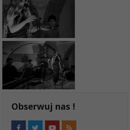
Obserwuj nas !