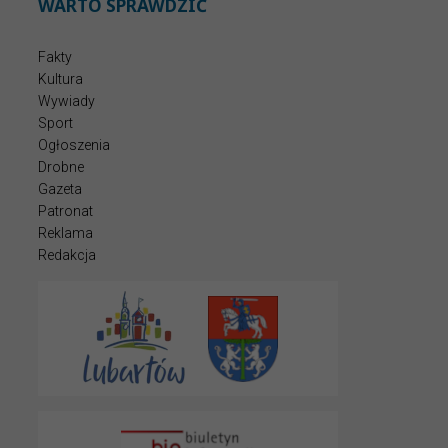
WARTO SPRAWDZIĆ
Fakty
Kultura
Wywiady
Sport
Ogłoszenia
Drobne
Gazeta
Patronat
Reklama
Redakcja