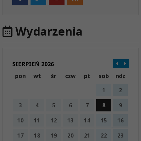
Wydarzenia
SIERPIEŃ 2026
pon
wt
śr
czw
pt
sob
ndz
1
2
3
4
5
6
7
8
9
10
11
12
13
14
15
16
17
18
19
20
21
22
23