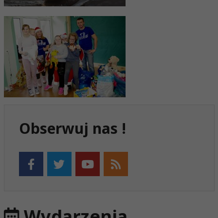
Obserwuj nas !
Wydarzenia