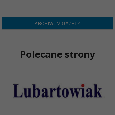
ARCHIWUM GAZETY
Polecane strony