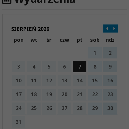
SIERPIEŃ 2026
pon
wt
śr
czw
pt
sob
ndz
1
2
3
4
5
6
7
8
9
10
11
12
13
14
15
16
17
18
19
20
21
22
23
24
25
26
27
28
29
30
31