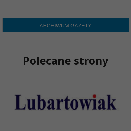
ARCHIWUM GAZETY
Polecane strony