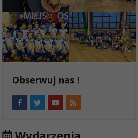
Obserwuj nas !
Wydarzenia