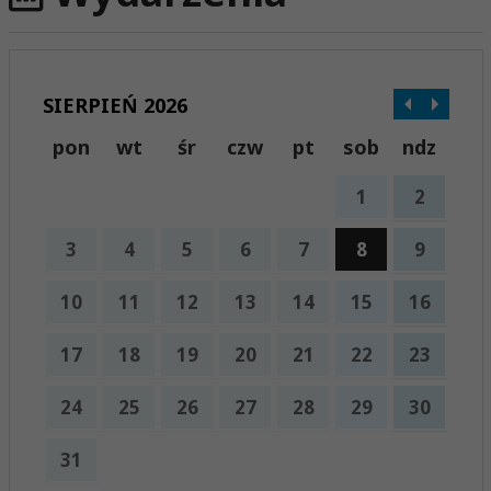
SIERPIEŃ 2026
pon
wt
śr
czw
pt
sob
ndz
1
2
3
4
5
6
7
8
9
10
11
12
13
14
15
16
17
18
19
20
21
22
23
24
25
26
27
28
29
30
31