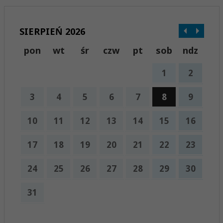
SIERPIEŃ 2026
pon
wt
śr
czw
pt
sob
ndz
1
2
3
4
5
6
7
8
9
10
11
12
13
14
15
16
17
18
19
20
21
22
23
24
25
26
27
28
29
30
31
x
Nadchodzące wydarzenia: