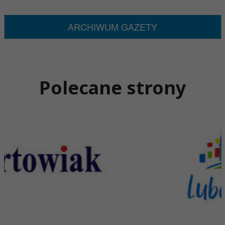
ARCHIWUM GAZETY
Polecane strony