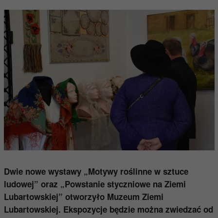
Dwie nowe wystawy „Motywy roślinne w sztuce
ludowej” oraz „Powstanie styczniowe na Ziemi
Lubartowskiej” otworzyło Muzeum Ziemi
Lubartowskiej. Ekspozycje będzie można zwiedzać od