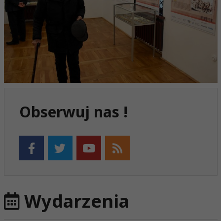
Obserwuj nas !
Wydarzenia