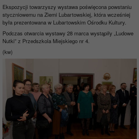
Ekspozycji towarzyszy wystawa poświęcona powstaniu
styczniowemu na Ziemi Lubartowskiej, która wcześniej
była prezentowana w Lubartowskim Ośrodku Kultury.
Podczas otwarcia wystawy 28 marca wystąpiły „Ludowe
Nutki” z Przedszkola Miejskiego nr 4.
(kw)