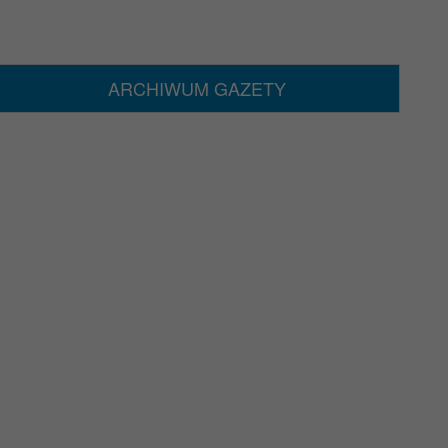
ARCHIWUM GAZETY