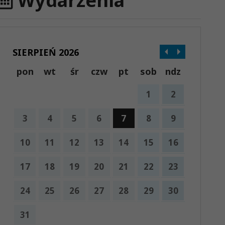
Wydarzenia
SIERPIEŃ 2026
pon
wt
śr
czw
pt
sob
ndz
1
2
3
4
5
6
7
8
9
10
11
12
13
14
15
16
17
18
19
20
21
22
23
24
25
26
27
28
29
30
31