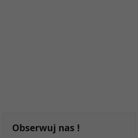
Obserwuj nas !