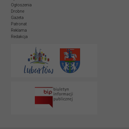
Ogłoszenia
Drobne
Gazeta
Patronat
Reklama
Redakcja