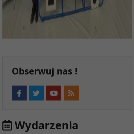
Obserwuj nas !
Wydarzenia