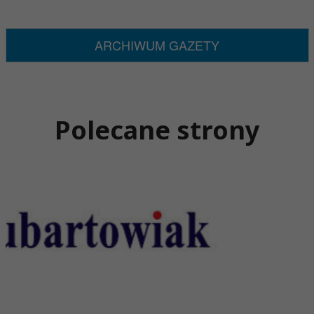
ARCHIWUM GAZETY
Polecane strony