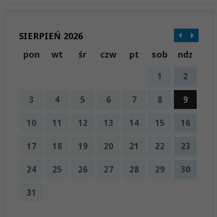
SIERPIEŃ 2026
pon
wt
śr
czw
pt
sob
ndz
1
2
3
4
5
6
7
8
9
10
11
12
13
14
15
16
17
18
19
20
21
22
23
24
25
26
27
28
29
30
31
x