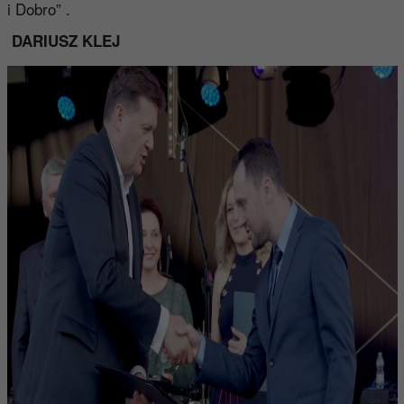
i Dobro” .
DARIUSZ KLEJ