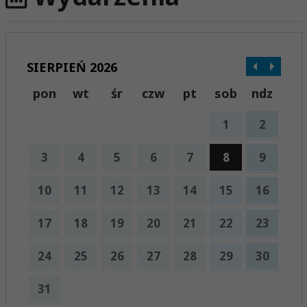
SIERPIEŃ 2026
pon
wt
śr
czw
pt
sob
ndz
1
2
3
4
5
6
7
8
9
10
11
12
13
14
15
16
17
18
19
20
21
22
23
24
25
26
27
28
29
30
31