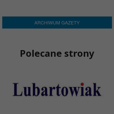
ARCHIWUM GAZETY
Polecane strony