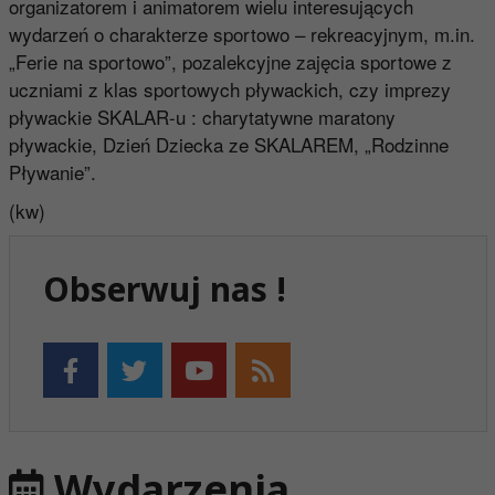
organizatorem i animatorem wielu interesujących
wydarzeń o charakterze sportowo – rekreacyjnym, m.in.
„Ferie na sportowo”, pozalekcyjne zajęcia sportowe z
uczniami z klas sportowych pływackich, czy imprezy
pływackie SKALAR-u : charytatywne maratony
pływackie, Dzień Dziecka ze SKALAREM, „Rodzinne
Pływanie”.
(kw)
Obserwuj nas !
Wydarzenia