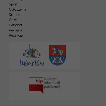
Sport
Ogłoszenia
Drobne
Gazeta
Patronat
Reklama
Redakcja