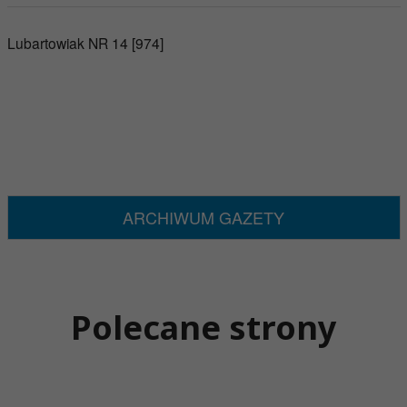
Lubartowiak NR 14 [974]
ARCHIWUM GAZETY
Polecane strony