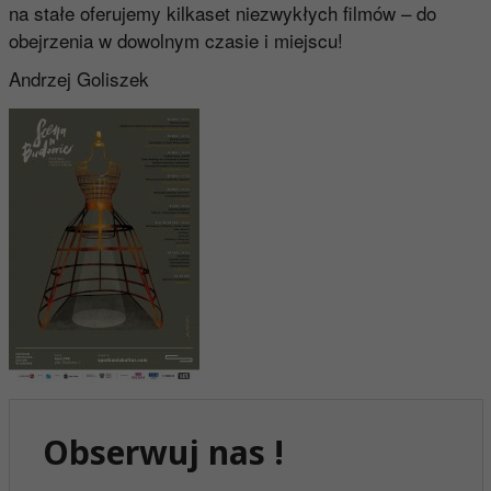
na stałe oferujemy kilkaset niezwykłych filmów – do
obejrzenia w dowolnym czasie i miejscu!
Andrzej Goliszek
Obserwuj nas !