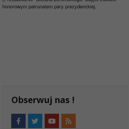
honorowym patronatem pary prezydenckiej.
Obserwuj nas !