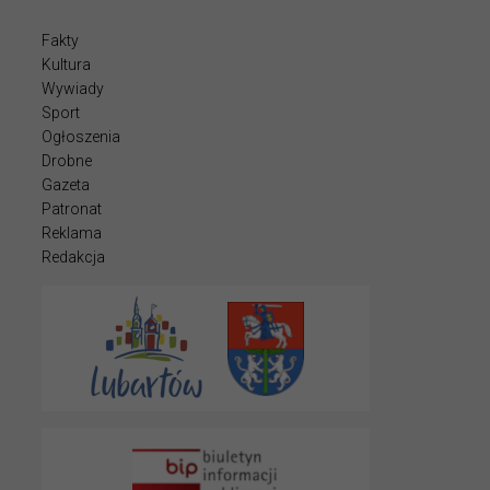
Fakty
Kultura
Wywiady
Sport
Ogłoszenia
Drobne
Gazeta
Patronat
Reklama
Redakcja