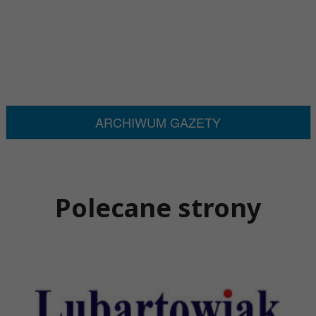
ARCHIWUM GAZETY
Polecane strony