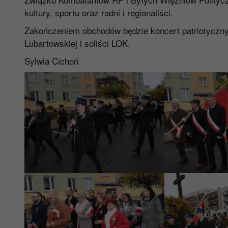
kultury, sportu oraz radni i regionaliści.
Zakończeniem obchodów będzie koncert patriotyczny
Lubartowskiej i soliści LOK.
Sylwia Cichoń