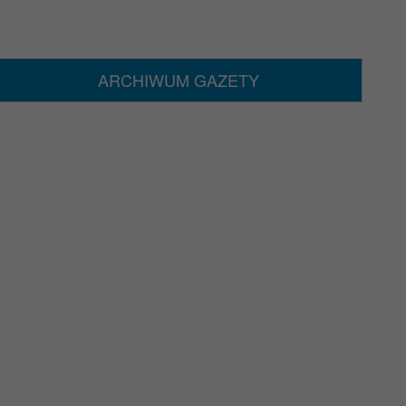
ARCHIWUM GAZETY