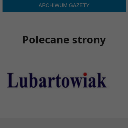
ARCHIWUM GAZETY
Polecane strony