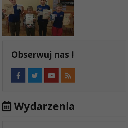
Obserwuj nas !
Wydarzenia