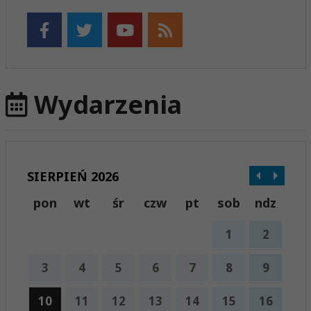
Wydarzenia
SIERPIEŃ 2026
pon
wt
śr
czw
pt
sob
ndz
1
2
3
4
5
6
7
8
9
10
11
12
13
14
15
16