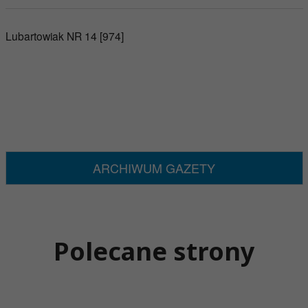
Lubartowiak NR 14 [974]
ARCHIWUM GAZETY
Polecane strony