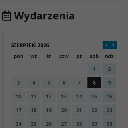
Wydarzenia
SIERPIEŃ 2026
pon
wt
śr
czw
pt
sob
ndz
1
2
3
4
5
6
7
8
9
10
11
12
13
14
15
16
17
18
19
20
21
22
23
24
25
26
27
28
29
30