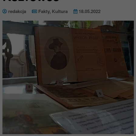
redakcja
Fakty
,
Kultura
18.05.2022