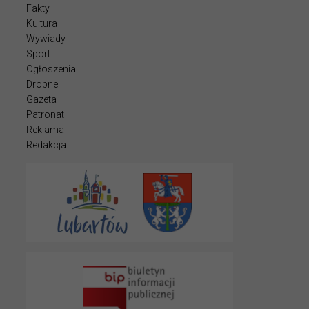
Fakty
Kultura
Wywiady
Sport
Ogłoszenia
Drobne
Gazeta
Patronat
Reklama
Redakcja