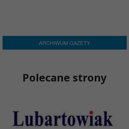
ARCHIWUM GAZETY
Polecane strony