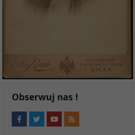
Obserwuj nas !