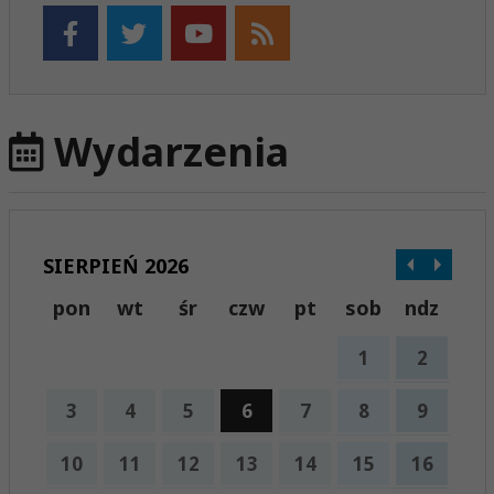
Wydarzenia
SIERPIEŃ 2026
pon
wt
śr
czw
pt
sob
ndz
1
2
3
4
5
6
7
8
9
10
11
12
13
14
15
16