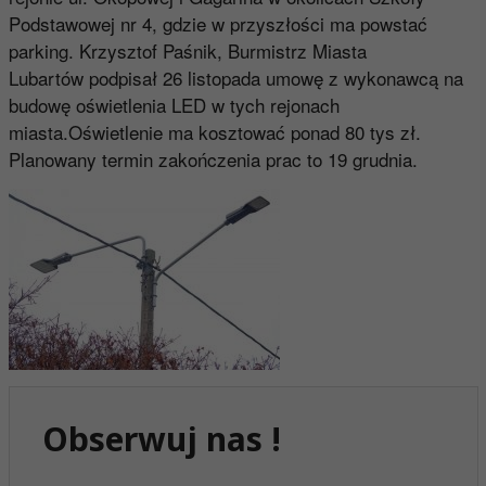
Podstawowej nr 4, gdzie w przyszłości ma powstać
parking. Krzysztof Paśnik, Burmistrz Miasta
Lubartów podpisał 26 listopada umowę z wykonawcą na
budowę oświetlenia LED w tych rejonach
miasta.Oświetlenie ma kosztować ponad 80 tys zł.
Planowany termin zakończenia prac to 19 grudnia.
Obserwuj nas !