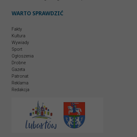
WARTO SPRAWDZIĆ
Fakty
Kultura
Wywiady
Sport
Ogłoszenia
Drobne
Gazeta
Patronat
Reklama
Redakcja