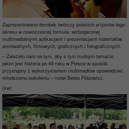
Zaprezentowano dorobek twórczy polskich artystów tego
okresu w nowoczesnej formule, wzbogaconej
multimedialnymi aplikacjami i prezentacjami materiałów
archiwalnych, filmowych, graficznych i fotograficznych.
– Zależało nam na tym, aby o tym trudnym temacie,
jakim jest historia po 45 roku w Polsce w sposób
przystępny z wykorzystaniem multimediów opowiedzieć
młodszemu pokoleniu – mówi Beata Filipowicz.
(kw)