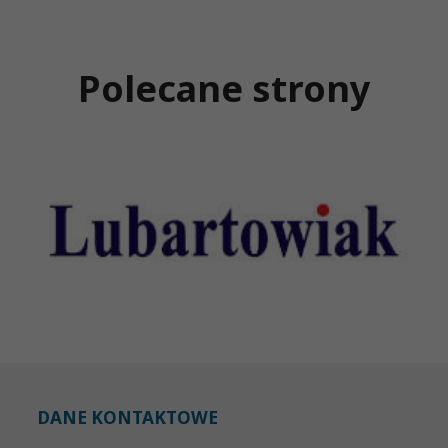
Polecane strony
DANE KONTAKTOWE