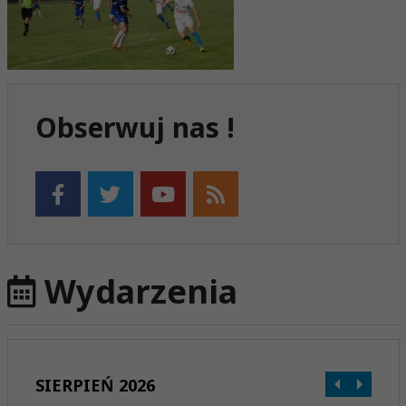
Obserwuj nas !
Wydarzenia
SIERPIEŃ 2026