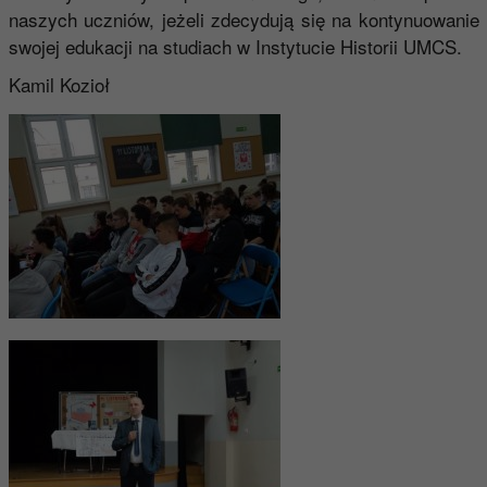
naszych uczniów, jeżeli zdecydują się na kontynuowanie
swojej edukacji na studiach w Instytucie Historii UMCS.
Kamil Kozioł