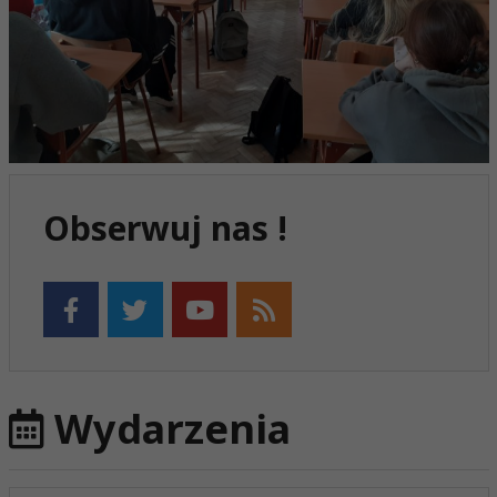
Obserwuj nas !
Wydarzenia