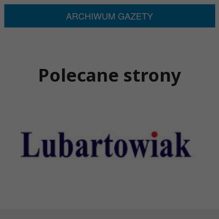
ARCHIWUM GAZETY
Polecane strony