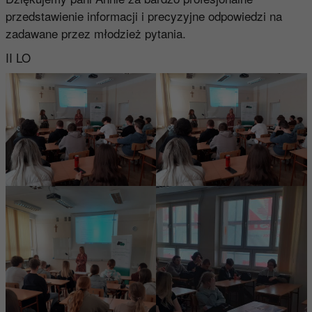
przedstawienie informacji i precyzyjne odpowiedzi na
zadawane przez młodzież pytania.
II LO