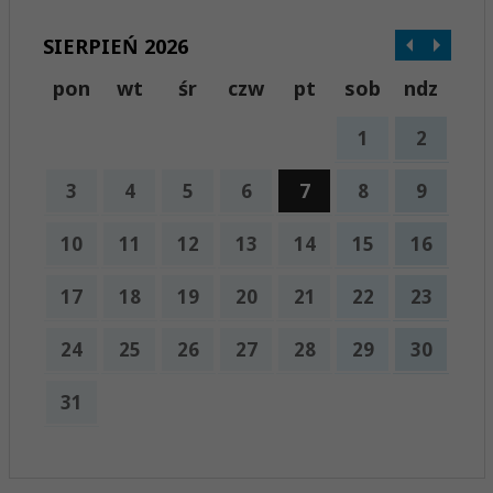
SIERPIEŃ 2026
pon
wt
śr
czw
pt
sob
ndz
1
2
3
4
5
6
7
8
9
10
11
12
13
14
15
16
17
18
19
20
21
22
23
24
25
26
27
28
29
30
31
x
Nadchodzące wydarzenia: