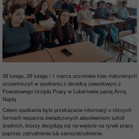
28 lutego, 29 lutego i 1 marca uczniowie klas maturalnych
uczestniczyli w spotkaniu z doradcą zawodowym z
Powiatowego Urzędu Pracy w Lubartowie panią Anną
Najdą.
Celem spotkania było przekazanie informacji o różnych
formach wsparcia świadczonych absolwentom szkół
średnich, którzy decydują się na wejście na rynek pracy
poprzez zatrudnienie lub samozatrudnienie.