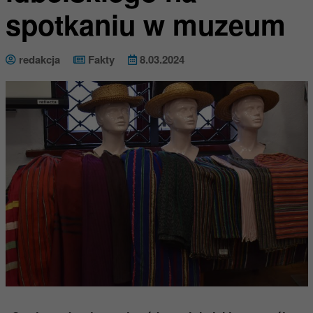
spotkaniu w muzeum
redakcja
Fakty
8.03.2024