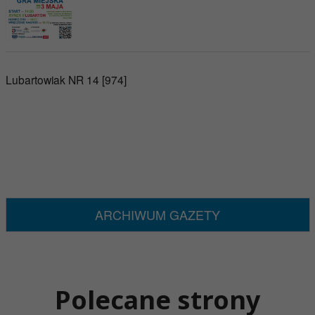
Lubartowiak NR 14 [974]
ARCHIWUM GAZETY
Polecane strony