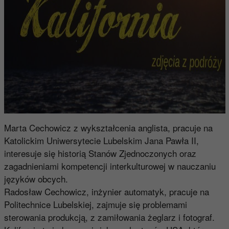
Marta Cechowicz z wykształcenia anglista, pracuje na
Katolickim Uniwersytecie Lubelskim Jana Pawła II,
interesuje się historią Stanów Zjednoczonych oraz
zagadnieniami kompetencji interkulturowej w nauczaniu
języków obcych.
Radosław Cechowicz, inżynier automatyk, pracuje na
Politechnice Lubelskiej, zajmuje się problemami
sterowania produkcją, z zamiłowania żeglarz i fotograf.