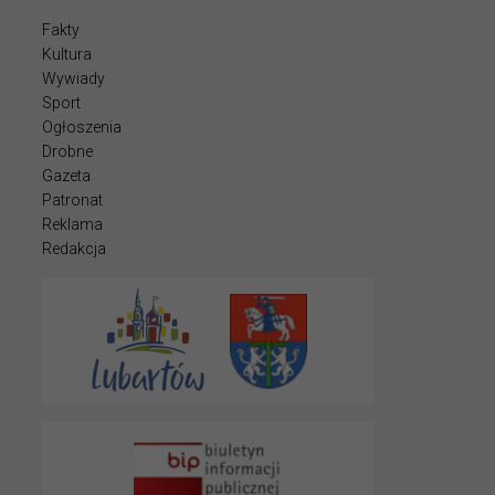
Fakty
Kultura
Wywiady
Sport
Ogłoszenia
Drobne
Gazeta
Patronat
Reklama
Redakcja