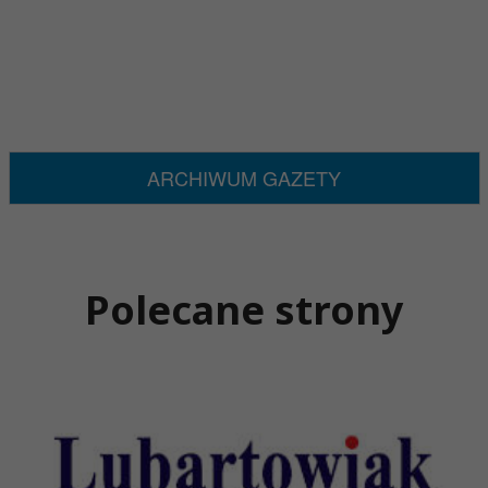
ARCHIWUM GAZETY
Polecane strony