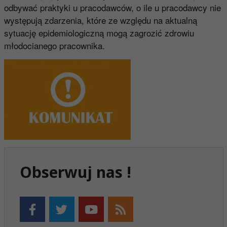
odbywać praktyki u pracodawców, o ile u pracodawcy nie
występują zdarzenia, które ze względu na aktualną
sytuację epidemiologiczną mogą zagrozić zdrowiu
młodocianego pracownika.
Obserwuj nas !