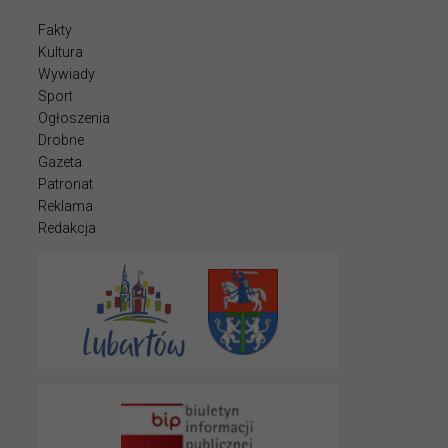
Fakty
Kultura
Wywiady
Sport
Ogłoszenia
Drobne
Gazeta
Patronat
Reklama
Redakcja