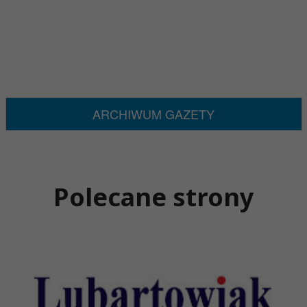
ARCHIWUM GAZETY
Polecane strony