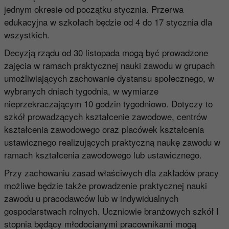
jednym okresie od początku stycznia. Przerwa
edukacyjna w szkołach będzie od 4 do 17 stycznia dla
wszystkich.
Decyzją rządu od 30 listopada mogą być prowadzone
zajęcia w ramach praktycznej nauki zawodu w grupach
umożliwiających zachowanie dystansu społecznego, w
wybranych dniach tygodnia, w wymiarze
nieprzekraczającym 10 godzin tygodniowo. Dotyczy to
szkół prowadzących kształcenie zawodowe, centrów
kształcenia zawodowego oraz placówek kształcenia
ustawicznego realizujących praktyczną naukę zawodu w
ramach kształcenia zawodowego lub ustawicznego.
Przy zachowaniu zasad właściwych dla zakładów pracy
możliwe będzie także prowadzenie praktycznej nauki
zawodu u pracodawców lub w indywidualnych
gospodarstwach rolnych. Uczniowie branżowych szkół I
stopnia będący młodocianymi pracownikami mogą