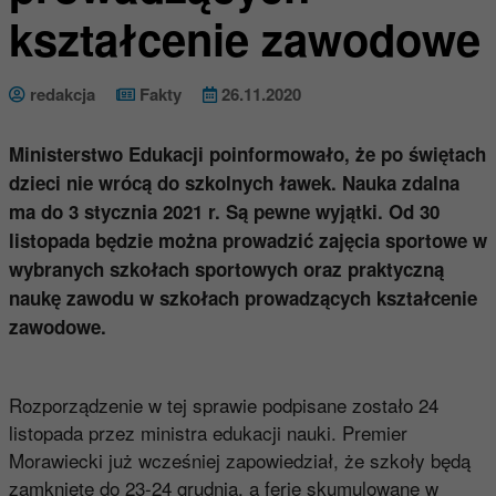
kształcenie zawodowe
redakcja
Fakty
26.11.2020
Ministerstwo Edukacji poinformowało, że po świętach
dzieci nie wrócą do szkolnych ławek. Nauka zdalna
ma do 3 stycznia 2021 r. Są pewne wyjątki. Od 30
listopada będzie można prowadzić zajęcia sportowe w
wybranych szkołach sportowych oraz praktyczną
naukę zawodu w szkołach prowadzących kształcenie
zawodowe.
Rozporządzenie w tej sprawie podpisane zostało 24
listopada przez ministra edukacji nauki. Premier
Morawiecki już wcześniej zapowiedział, że szkoły będą
zamknięte do 23-24 grudnia, a ferie skumulowane w