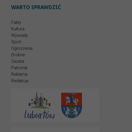
WARTO SPRAWDZIĆ
Fakty
Kultura
Wywiady
Sport
Ogłoszenia
Drobne
Gazeta
Patronat
Reklama
Redakcja