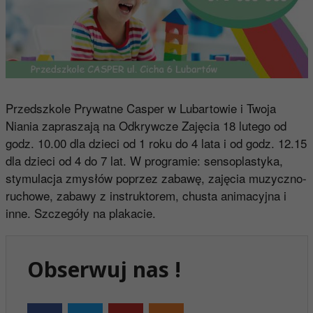
Przedszkole Prywatne Casper w Lubartowie i Twoja
Niania zapraszają na Odkrywcze Zajęcia 18 lutego od
godz. 10.00 dla dzieci od 1 roku do 4 lata i od godz. 12.15
dla dzieci od 4 do 7 lat. W programie: sensoplastyka,
stymulacja zmysłów poprzez zabawę, zajęcia muzyczno-
ruchowe, zabawy z instruktorem, chusta animacyjna i
inne. Szczegóły na plakacie.
Obserwuj nas !