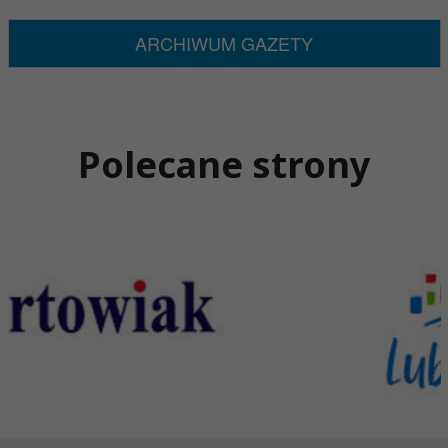
ARCHIWUM GAZETY
Polecane strony