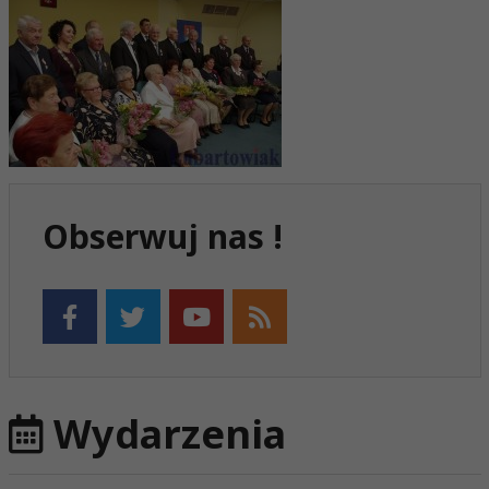
Obserwuj nas !
Wydarzenia