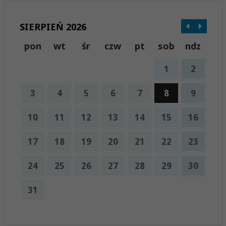
SIERPIEŃ 2026
pon
wt
śr
czw
pt
sob
ndz
1
2
3
4
5
6
7
8
9
10
11
12
13
14
15
16
17
18
19
20
21
22
23
24
25
26
27
28
29
30
31
x
Nadchodzące wydarzenia: