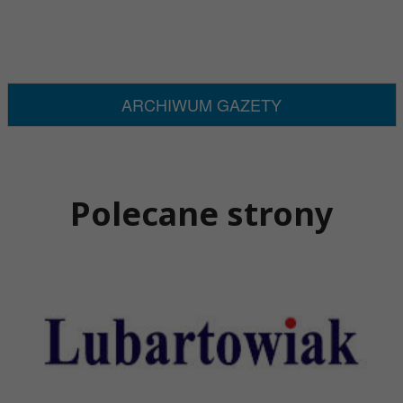
ARCHIWUM GAZETY
Polecane strony