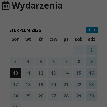
Wydarzenia
SIERPIEŃ 2026
pon
wt
śr
czw
pt
sob
ndz
1
2
3
4
5
6
7
8
9
10
11
12
13
14
15
16
17
18
19
20
21
22
23
24
25
26
27
28
29
30