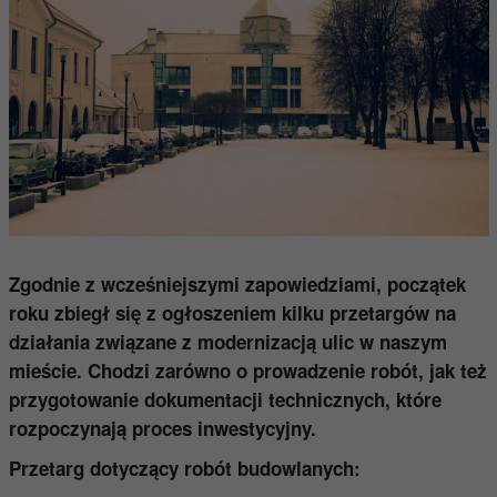
Zgodnie z wcześniejszymi zapowiedziami, początek
roku zbiegł się z ogłoszeniem kilku przetargów na
działania związane z modernizacją ulic w naszym
mieście. Chodzi zarówno o prowadzenie robót, jak też
przygotowanie dokumentacji technicznych, które
rozpoczynają proces inwestycyjny.
Przetarg dotyczący robót budowlanych: