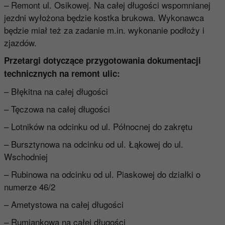
– Remont ul. Osikowej. Na całej długości wspomnianej
jezdni wyłożona będzie kostka brukowa. Wykonawca
będzie miał też za zadanie m.in. wykonanie podłoży i
zjazdów.
Przetargi dotyczące przygotowania dokumentacji
technicznych na remont ulic:
– Błękitna na całej długości
– Tęczowa na całej długości
– Lotników na odcinku od ul. Północnej do zakrętu
– Bursztynowa na odcinku od ul. Łąkowej do ul.
Wschodniej
– Rubinowa na odcinku od ul. Piaskowej do działki o
numerze 46/2
– Ametystowa na całej długości
– Rumiankowa na całej długości