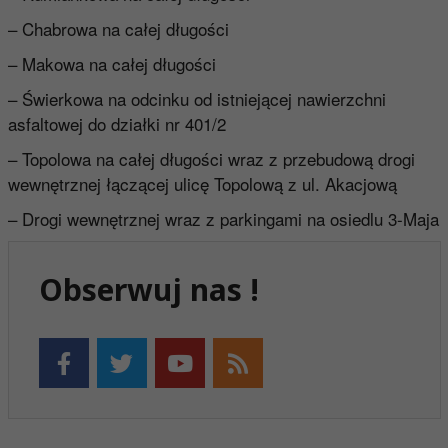
– Chabrowa na całej długości
– Makowa na całej długości
– Świerkowa na odcinku od istniejącej nawierzchni
asfaltowej do działki nr 401/2
– Topolowa na całej długości wraz z przebudową drogi
wewnętrznej łączącej ulicę Topolową z ul. Akacjową
– Drogi wewnętrznej wraz z parkingami na osiedlu 3-Maja
Obserwuj nas !