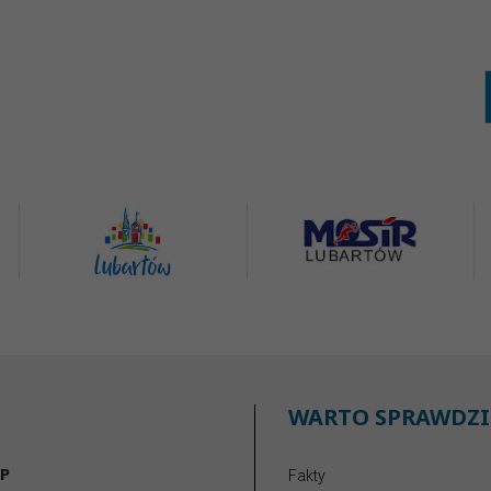
WARTO SPRAWDZI
P
Fakty