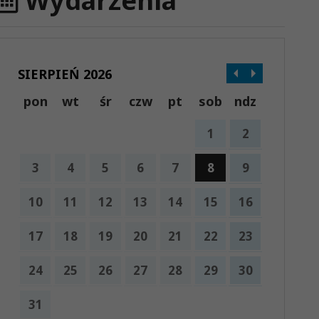
Wydarzenia
SIERPIEŃ 2026
pon
wt
śr
czw
pt
sob
ndz
1
2
3
4
5
6
7
8
9
10
11
12
13
14
15
16
17
18
19
20
21
22
23
24
25
26
27
28
29
30
31