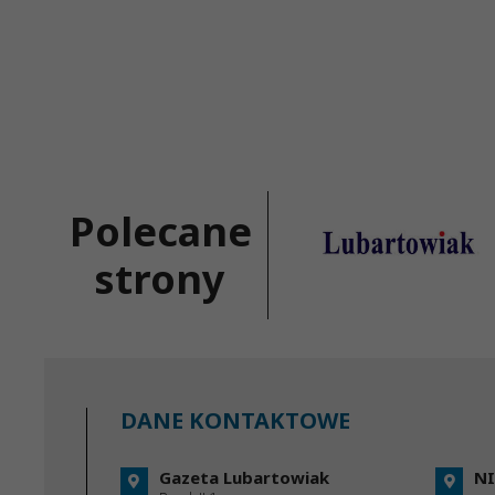
Polecane
strony
DANE KONTAKTOWE
Gazeta Lubartowiak
NI