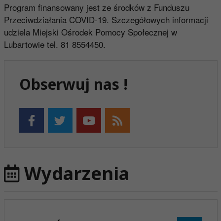
Program finansowany jest ze środków z Funduszu
Przeciwdziałania COVID-19. Szczegółowych informacji
udziela Miejski Ośrodek Pomocy Społecznej w
Lubartowie tel. 81 8554450.
Obserwuj nas !
Wydarzenia