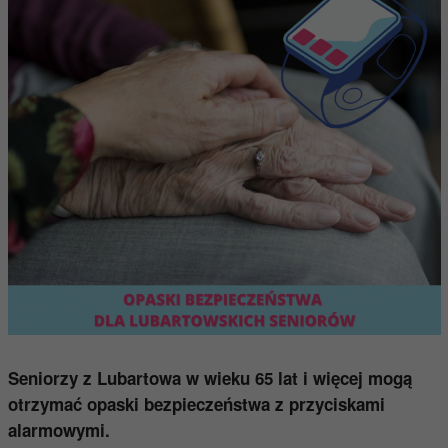
Seniorzy z Lubartowa w wieku 65 lat i więcej mogą
otrzymać opaski bezpieczeństwa z przyciskami
alarmowymi.