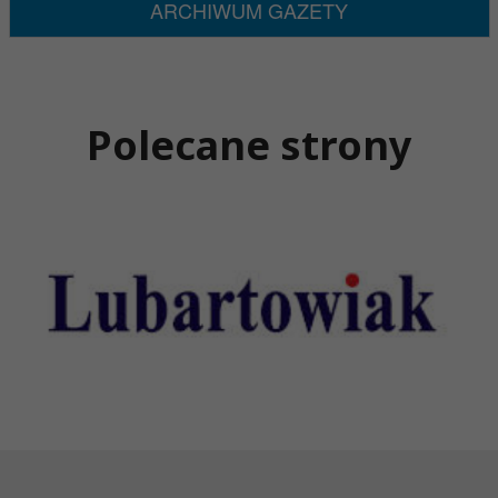
ARCHIWUM GAZETY
Polecane strony