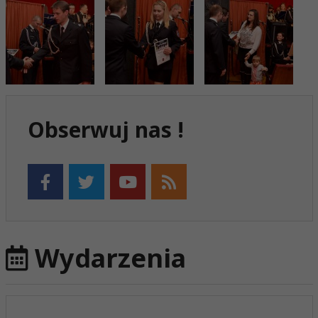
Obserwuj nas !
Wydarzenia