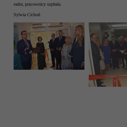
radni, pracownicy szpitala.
Sylwia Cichoń