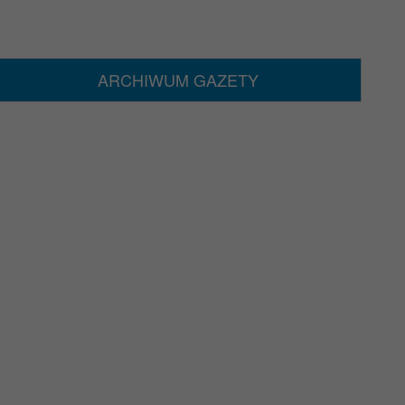
ARCHIWUM GAZETY