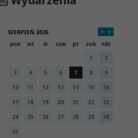
Wydarzenia
SIERPIEŃ 2026
pon
wt
śr
czw
pt
sob
ndz
1
2
3
4
5
6
7
8
9
10
11
12
13
14
15
16
17
18
19
20
21
22
23
24
25
26
27
28
29
30
31