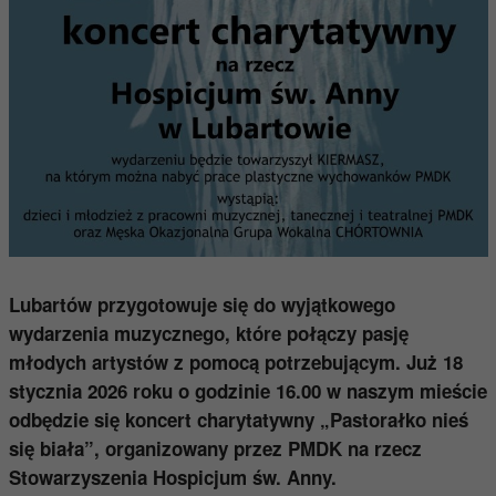
Lubartów przygotowuje się do wyjątkowego
wydarzenia muzycznego, które połączy pasję
młodych artystów z pomocą potrzebującym. Już 18
stycznia 2026 roku o godzinie 16.00 w naszym mieście
odbędzie się koncert charytatywny „Pastorałko nieś
się biała”, organizowany przez PMDK na rzecz
Stowarzyszenia Hospicjum św. Anny.