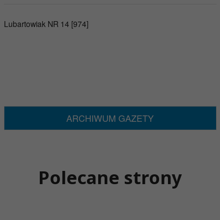
Lubartowiak NR 14 [974]
ARCHIWUM GAZETY
Polecane strony