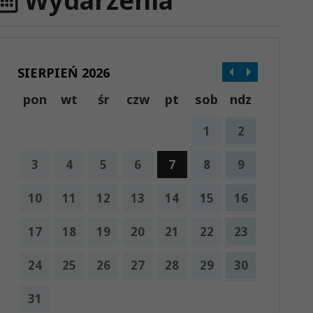
Wydarzenia
SIERPIEŃ 2026
pon
wt
śr
czw
pt
sob
ndz
1
2
3
4
5
6
7
8
9
10
11
12
13
14
15
16
17
18
19
20
21
22
23
24
25
26
27
28
29
30
31