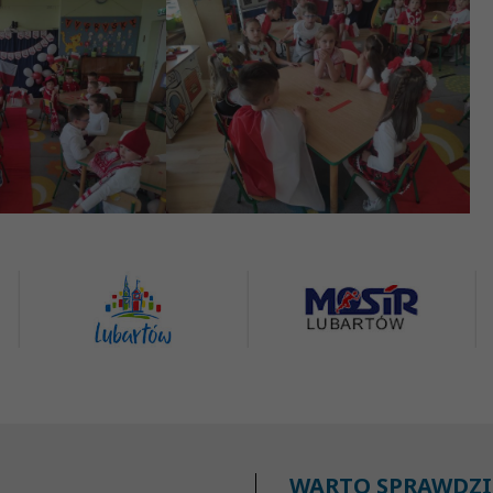
WARTO SPRAWDZI