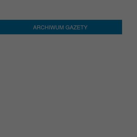
ARCHIWUM GAZETY