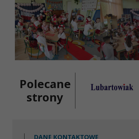
Polecane
strony
DANE KONTAKTOWE