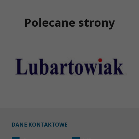
Polecane strony
DANE KONTAKTOWE