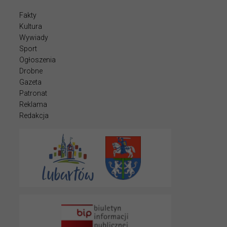
Fakty
Kultura
Wywiady
Sport
Ogłoszenia
Drobne
Gazeta
Patronat
Reklama
Redakcja