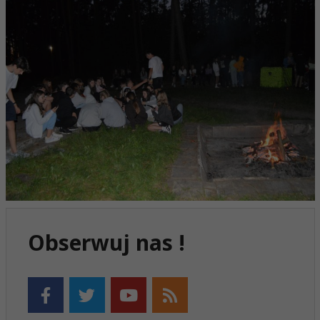
Obserwuj nas !