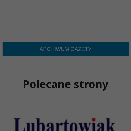
ARCHIWUM GAZETY
Polecane strony