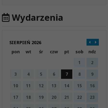
Wydarzenia
SIERPIEŃ 2026
pon
wt
śr
czw
pt
sob
ndz
1
2
3
4
5
6
7
8
9
10
11
12
13
14
15
16
17
18
19
20
21
22
23