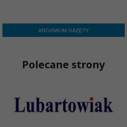
ARCHIWUM GAZETY
Polecane strony