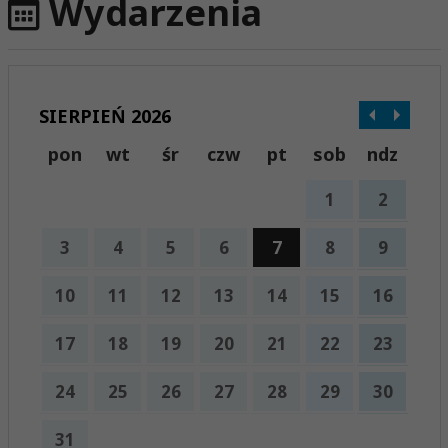
Wydarzenia
SIERPIEŃ 2026
pon
wt
śr
czw
pt
sob
ndz
1
2
3
4
5
6
7
8
9
10
11
12
13
14
15
16
17
18
19
20
21
22
23
24
25
26
27
28
29
30
31