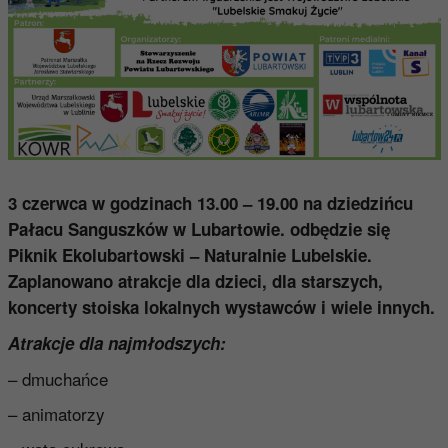
3 czerwca w godzinach 13.00 – 19.00 na dziedzińcu
Pałacu Sanguszków w Lubartowie. odbędzie się
Piknik Ekolubartowski – Naturalnie Lubelskie.
Zaplanowano atrakcje dla dzieci, dla starszych,
koncerty stoiska lokalnych wystawców i wiele innych.
Atrakcje dla najmłodszych:
– dmuchańce
– animatorzy