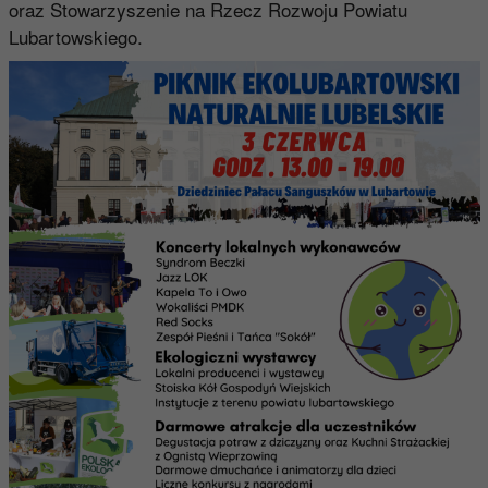
oraz Stowarzyszenie na Rzecz Rozwoju Powiatu
Lubartowskiego.