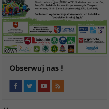
Obserwuj nas !