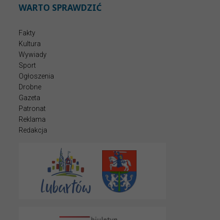
WARTO SPRAWDZIĆ
Fakty
Kultura
Wywiady
Sport
Ogłoszenia
Drobne
Gazeta
Patronat
Reklama
Redakcja