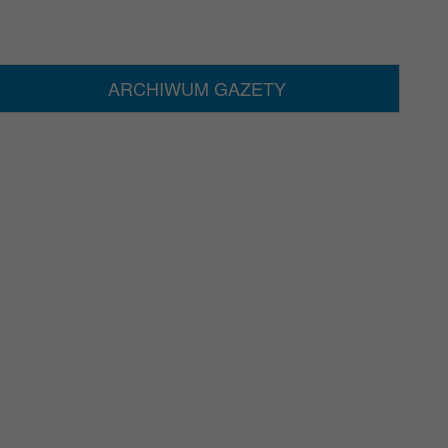
ARCHIWUM GAZETY