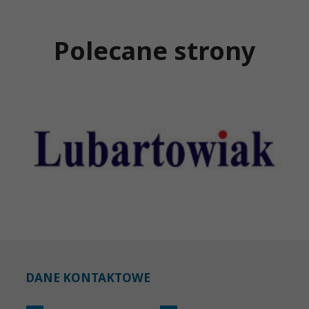
Polecane strony
DANE KONTAKTOWE