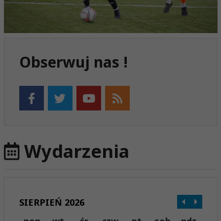
Obserwuj nas !
Wydarzenia
SIERPIEŃ 2026