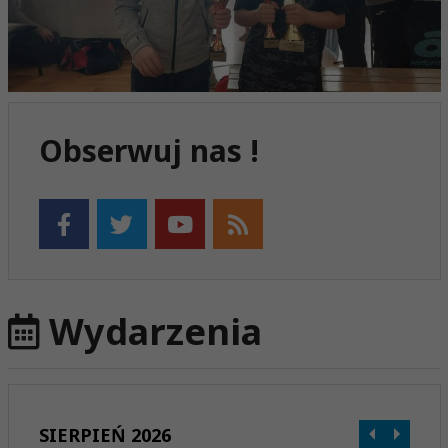
Obserwuj nas !
Wydarzenia
SIERPIEŃ 2026