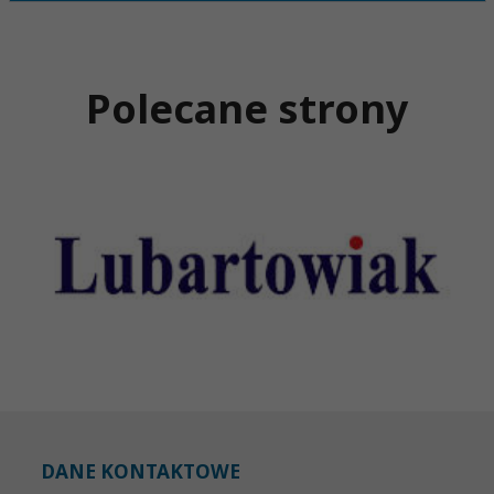
Polecane strony
DANE KONTAKTOWE