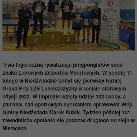
Trwa tegoroczna rywalizacja pingpongistów spod
znaku Ludowych Zespołów Sportowych. W sobotę 11
lutego w Niedźwiadzie odbył się pierwszy turniej
Grand Prix LZS Lubelszczyzny w tenisie stołowym
edycji 2023. W imprezie wzięły udział 102 osoby, a
patronat nad sportowym spotkaniem sprawował Wójt
Gminy Niedźwiada Marek Kubik. Tydzień później 131
zawodników spotkało się podczas drugiego turnieju w
Niemcach.