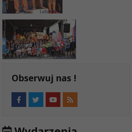
Obserwuj nas !
Wydarzenia