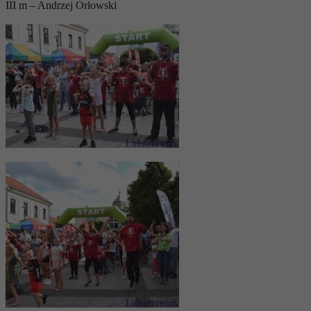
III m – Andrzej Orłowski