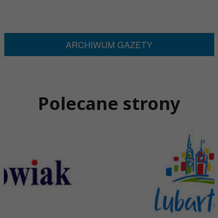
ARCHIWUM GAZETY
Polecane strony