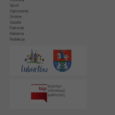
Sport
Ogłoszenia
Drobne
Gazeta
Patronat
Reklama
Redakcja