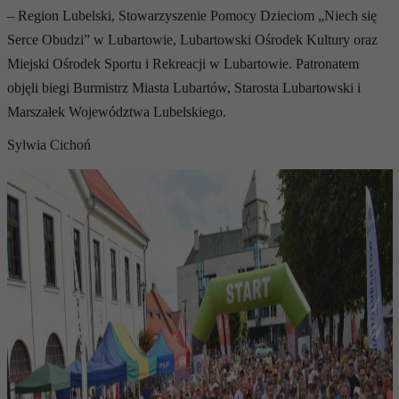
– Region Lubelski, Stowarzyszenie Pomocy Dzieciom „Niech się
Serce Obudzi” w Lubartowie, Lubartowski Ośrodek Kultury oraz
Miejski Ośrodek Sportu i Rekreacji w Lubartowie. Patronatem
objęli biegi Burmistrz Miasta Lubartów, Starosta Lubartowski i
Marszałek Województwa Lubelskiego.
Sylwia Cichoń