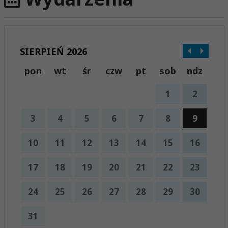
SIERPIEŃ 2026
pon
wt
śr
czw
pt
sob
ndz
1
2
3
4
5
6
7
8
9
10
11
12
13
14
15
16
17
18
19
20
21
22
23
24
25
26
27
28
29
30
31