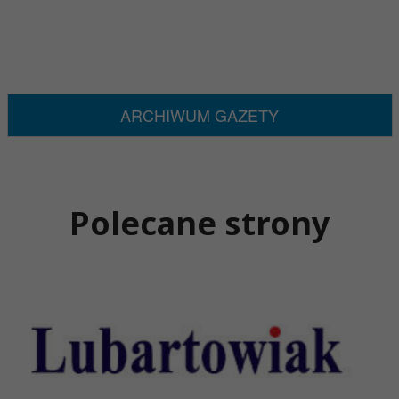
ARCHIWUM GAZETY
Polecane strony