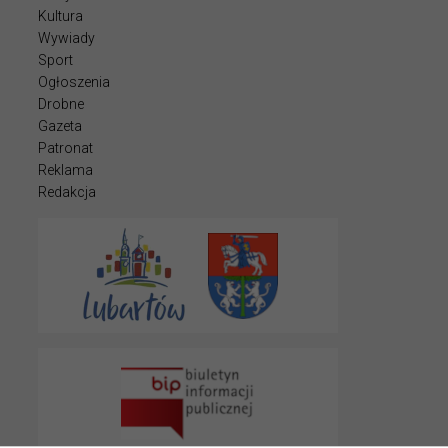
Kultura
Wywiady
Sport
Ogłoszenia
Drobne
Gazeta
Patronat
Reklama
Redakcja