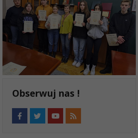
Obserwuj nas !