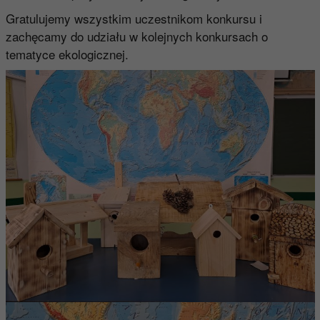
Gratulujemy wszystkim uczestnikom konkursu i
zachęcamy do udziału w kolejnych konkursach o
tematyce ekologicznej.