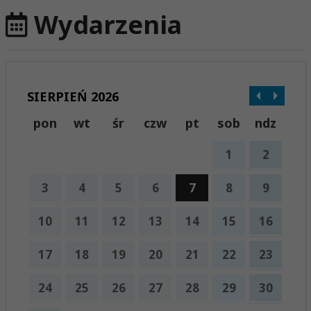
Wydarzenia
SIERPIEŃ 2026
pon
wt
śr
czw
pt
sob
ndz
1
2
3
4
5
6
7
8
9
10
11
12
13
14
15
16
17
18
19
20
21
22
23
24
25
26
27
28
29
30