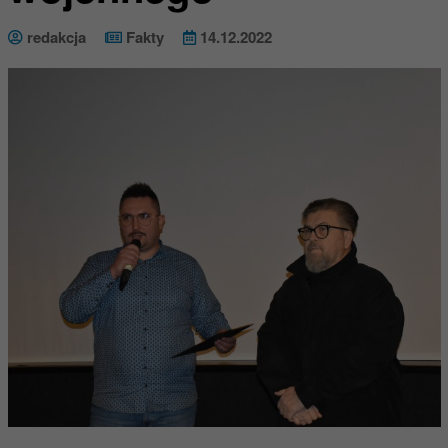
redakcja
Fakty
14.12.2022