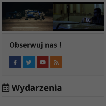
Obserwuj nas !
Wydarzenia