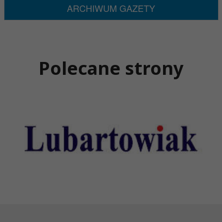
ARCHIWUM GAZETY
Polecane strony