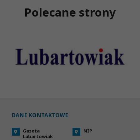
Polecane strony
DANE KONTAKTOWE
Gazeta
NIP
Lubartowiak