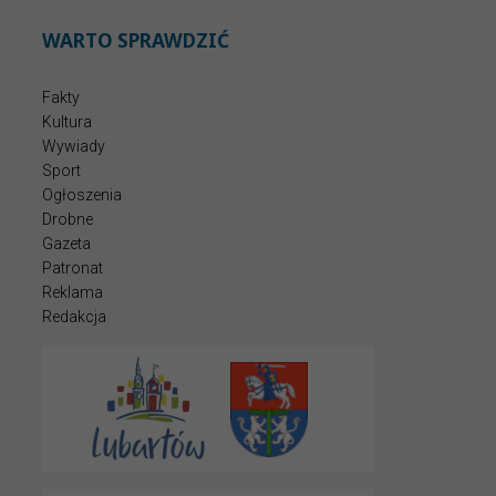
WARTO SPRAWDZIĆ
Fakty
Kultura
Wywiady
Sport
Ogłoszenia
Drobne
Gazeta
Patronat
Reklama
Redakcja