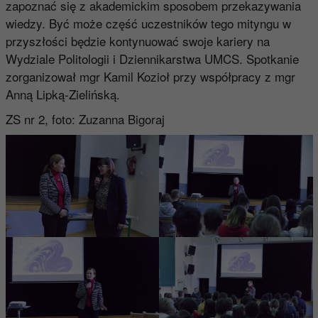
zapoznać się z akademickim sposobem przekazywania
wiedzy. Być może część uczestników tego mityngu w
przyszłości będzie kontynuować swoje kariery na
Wydziale Politologii i Dziennikarstwa UMCS. Spotkanie
zorganizował mgr Kamil Kozioł przy współpracy z mgr
Anną Lipką-Zielińską.
ZS nr 2, foto: Zuzanna Bigoraj