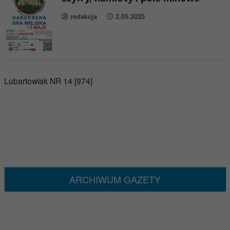
redakcja
2.05.2025
Lubartowiak NR 14 [974]
ARCHIWUM GAZETY