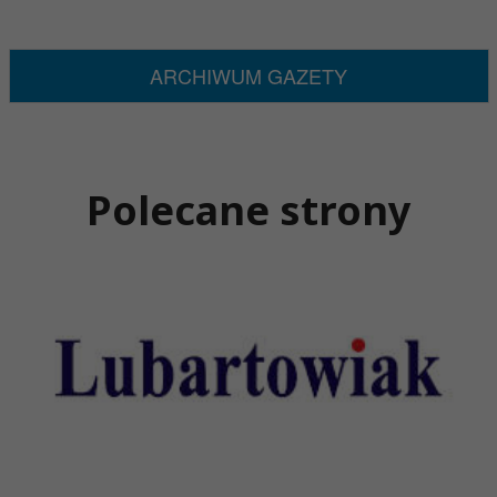
ARCHIWUM GAZETY
Polecane strony