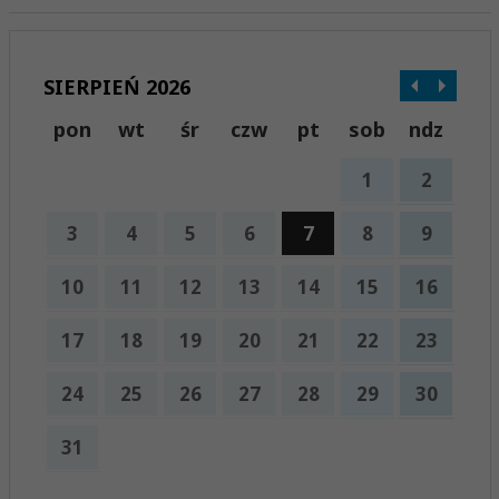
SIERPIEŃ 2026
pon
wt
śr
czw
pt
sob
ndz
1
2
3
4
5
6
7
8
9
10
11
12
13
14
15
16
17
18
19
20
21
22
23
24
25
26
27
28
29
30
31