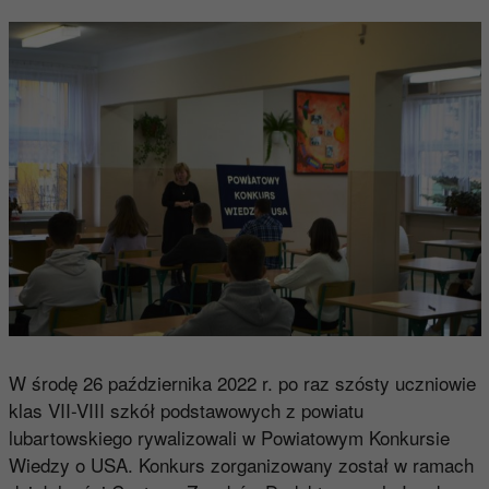
W środę 26 października 2022 r. po raz szósty uczniowie
klas VII-VIII szkół podstawowych z powiatu
lubartowskiego rywalizowali w Powiatowym Konkursie
Wiedzy o USA. Konkurs zorganizowany został w ramach