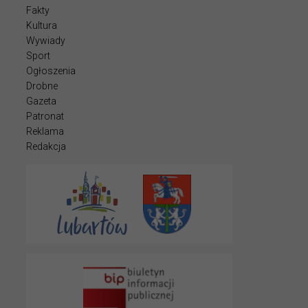
Fakty
Kultura
Wywiady
Sport
Ogłoszenia
Drobne
Gazeta
Patronat
Reklama
Redakcja