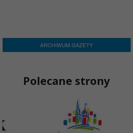
ARCHIWUM GAZETY
Polecane strony