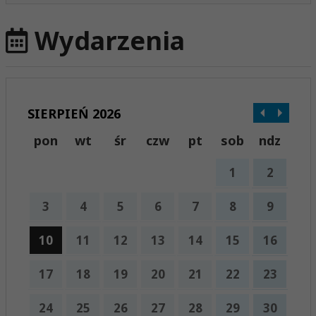
Wydarzenia
SIERPIEŃ 2026
pon
wt
śr
czw
pt
sob
ndz
1
2
3
4
5
6
7
8
9
10
11
12
13
14
15
16
17
18
19
20
21
22
23
24
25
26
27
28
29
30