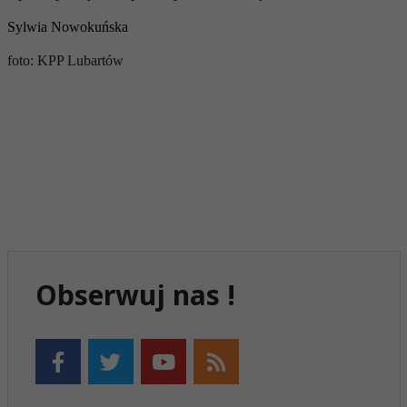
Sylwia Nowokuńska
foto: KPP Lubartów
Obserwuj nas !