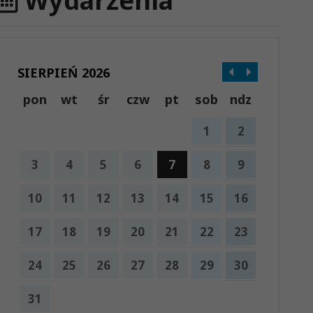
Wydarzenia
SIERPIEŃ 2026
pon
wt
śr
czw
pt
sob
ndz
1
2
3
4
5
6
7
8
9
10
11
12
13
14
15
16
17
18
19
20
21
22
23
24
25
26
27
28
29
30
31