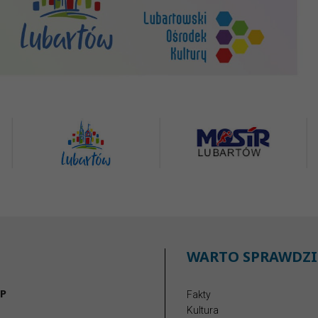
WARTO SPRAWDZI
P
Fakty
Kultura