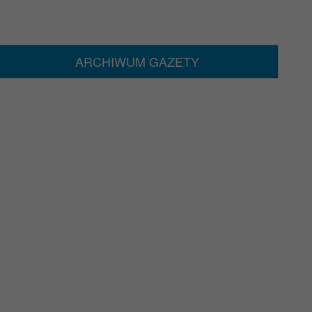
ARCHIWUM GAZETY