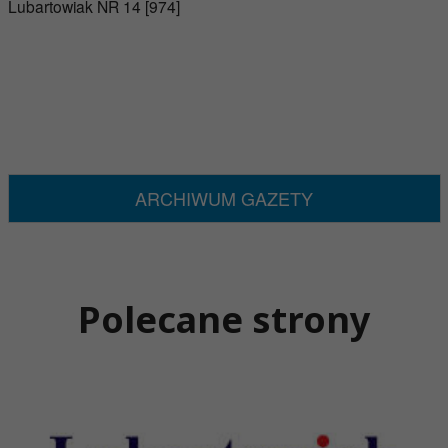
Lubartowiak NR 14 [974]
ARCHIWUM GAZETY
Polecane strony