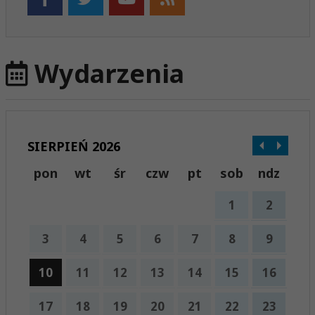
Wydarzenia
SIERPIEŃ 2026
pon
wt
śr
czw
pt
sob
ndz
1
2
3
4
5
6
7
8
9
10
11
12
13
14
15
16
17
18
19
20
21
22
23