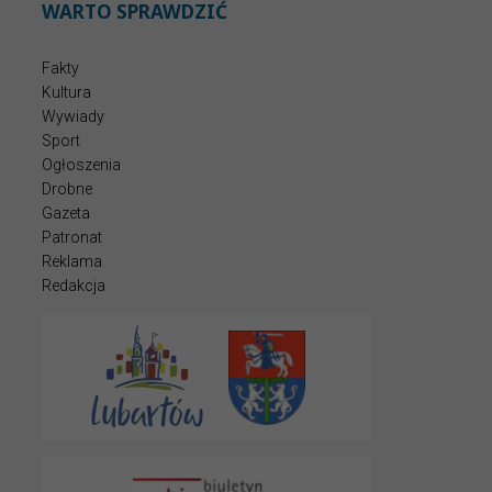
WARTO SPRAWDZIĆ
Fakty
Kultura
Wywiady
Sport
Ogłoszenia
Drobne
Gazeta
Patronat
Reklama
Redakcja