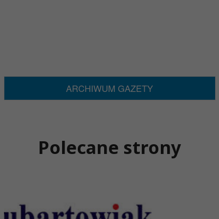
ARCHIWUM GAZETY
Polecane strony