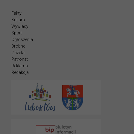
Fakty
Kultura
Wywiady
Sport
Ogłoszenia
Drobne
Gazeta
Patronat
Reklama
Redakcja