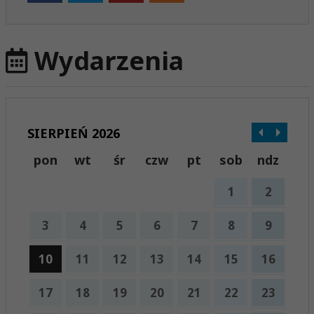
Wydarzenia
SIERPIEŃ 2026
pon
wt
śr
czw
pt
sob
ndz
1
2
3
4
5
6
7
8
9
10
11
12
13
14
15
16
17
18
19
20
21
22
23